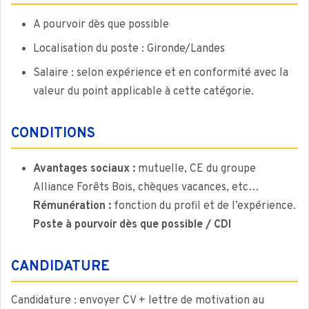
A pourvoir dès que possible
Localisation du poste : Gironde/Landes
Salaire : selon expérience et en conformité avec la
valeur du point applicable à cette catégorie.
CONDITIONS
Avantages sociaux :
mutuelle, CE du groupe
Alliance Forêts Bois, chèques vacances, etc…
Rémunération :
fonction du profil et de l’expérience.
Poste à pourvoir dès que possible / CDI
CANDIDATURE
Candidature : envoyer CV + lettre de motivation au