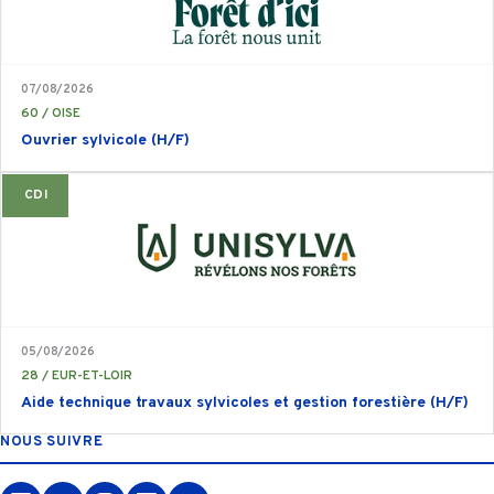
07/08/2026
60 / OISE
Ouvrier sylvicole (H/F)
CDI
05/08/2026
28 / EUR-ET-LOIR
Aide technique travaux sylvicoles et gestion forestière (H/F)
NOUS SUIVRE