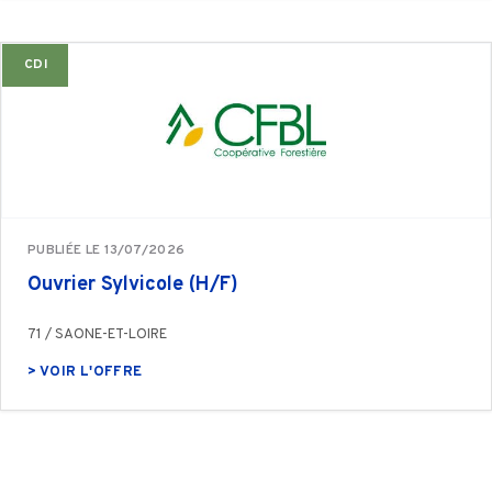
CDI
PUBLIÉE LE 13/07/2026
Ouvrier Sylvicole (H/F)
71 / SAONE-ET-LOIRE
> VOIR L'OFFRE