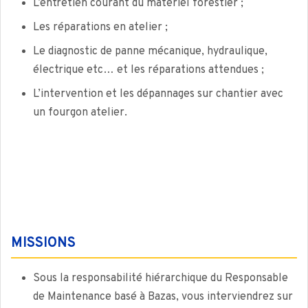
L’entretien courant du matériel forestier ;
Les réparations en atelier ;
Le diagnostic de panne mécanique, hydraulique,
électrique etc… et les réparations attendues ;
L’intervention et les dépannages sur chantier avec
un fourgon atelier.
MISSIONS
Sous la responsabilité hiérarchique du Responsable
de Maintenance basé à Bazas, vous interviendrez sur