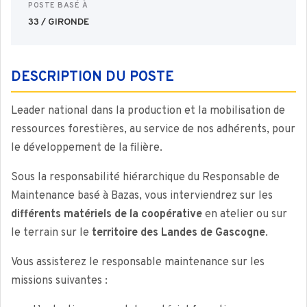
POSTE BASÉ À
33 / GIRONDE
DESCRIPTION DU POSTE
Leader national dans la production et la mobilisation de
ressources forestières, au service de nos adhérents, pour
le développement de la filière.
Sous la responsabilité hiérarchique du Responsable de
Maintenance basé à Bazas, vous interviendrez sur les
différents matériels de la coopérative
en atelier ou sur
le terrain sur le
territoire des Landes de Gascogne
.
Vous assisterez le responsable maintenance sur les
missions suivantes :