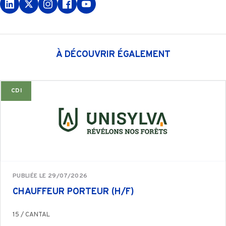
À DÉCOUVRIR ÉGALEMENT
CDI
PUBLIÉE LE 29/07/2026
CHAUFFEUR PORTEUR (H/F)
15 / CANTAL