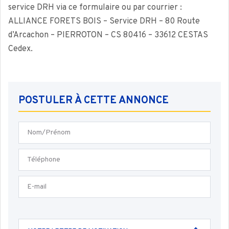
service DRH via ce formulaire ou par courrier :
ALLIANCE FORETS BOIS – Service DRH – 80 Route
d’Arcachon – PIERROTON – CS 80416 – 33612 CESTAS
Cedex.
POSTULER À CETTE ANNONCE