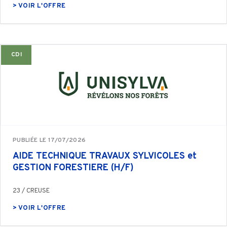
> VOIR L'OFFRE
CDI
PUBLIÉE LE 17/07/2026
AIDE TECHNIQUE TRAVAUX SYLVICOLES et
GESTION FORESTIERE (H/F)
23 / CREUSE
> VOIR L'OFFRE