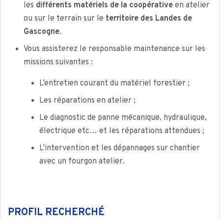
les
différents matériels de la coopérative
en atelier
ou sur le terrain sur le
territoire des Landes de
Gascogne
.
Vous assisterez le responsable maintenance sur les
missions suivantes :
L’entretien courant du matériel forestier ;
Les réparations en atelier ;
Le diagnostic de panne mécanique, hydraulique,
électrique etc… et les réparations attendues ;
L’intervention et les dépannages sur chantier
avec un fourgon atelier.
PROFIL RECHERCHÉ