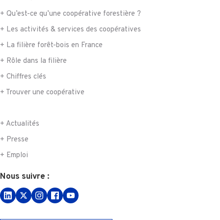
+ Qu’est-ce qu’une coopérative forestière ?
+ Les activités & services des coopératives
+ La filière forêt-bois en France
+ Rôle dans la filière
+ Chiffres clés
+ Trouver une coopérative
+ Actualités
+ Presse
+ Emploi
Nous suivre :